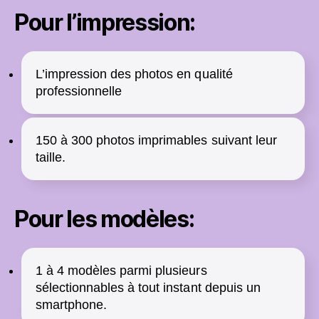
Pour l’impression:
L’impression des photos en qualité
professionnelle
150 à 300 photos imprimables suivant leur
taille.
Pour les modèles:
1 à 4 modèles parmi plusieurs
sélectionnables à tout instant depuis un
smartphone.