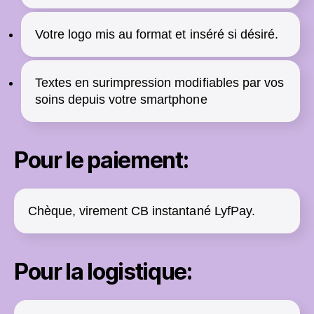
Votre logo mis au format et inséré si désiré.
Textes en surimpression modifiables par vos
soins depuis votre smartphone
Pour le paiement:
Chèque, virement CB instantané LyfPay.
Pour la logistique: