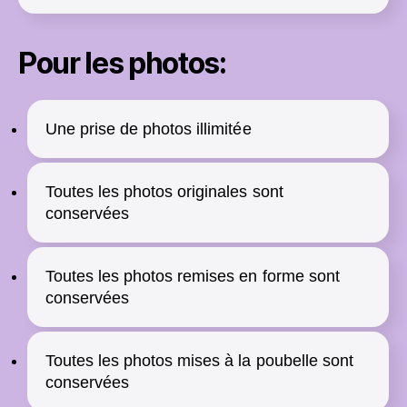
Pour les photos:
Une prise de photos illimitée
Toutes les photos originales sont
conservées
Toutes les photos remises en forme sont
conservées
Toutes les photos mises à la poubelle sont
conservées