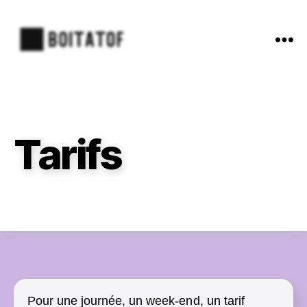
Boitatof
Photobooth
Tarifs
Pour une journée, un week-end, un tarif