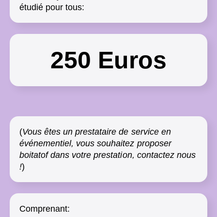
étudié pour tous:
250 Euros
(
Vous êtes un prestataire de service en
événementiel, vous souhaitez proposer
boitatof dans votre prestation, contactez nous
!
)
Comprenant: