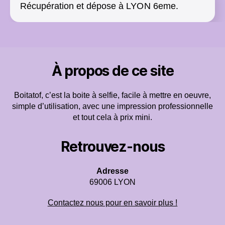
Récupération et dépose à LYON 6eme.
À propos de ce site
Boitatof, c’est la boite à selfie, facile à mettre en oeuvre,
simple d’utilisation, avec une impression professionnelle
et tout cela à prix mini.
Retrouvez-nous
Adresse
69006 LYON
Contactez nous pour en savoir plus !