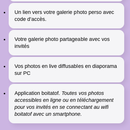
Un lien vers votre galerie photo perso avec
code d’accès.
Votre galerie photo partageable avec vos
invités
Vos photos en live diffusables en diaporama
sur PC
Application boitatof.
Toutes vos photos
accessibles en ligne ou en téléchargement
pour vos invités en se connectant au wifi
boitatof avec un smartphone.